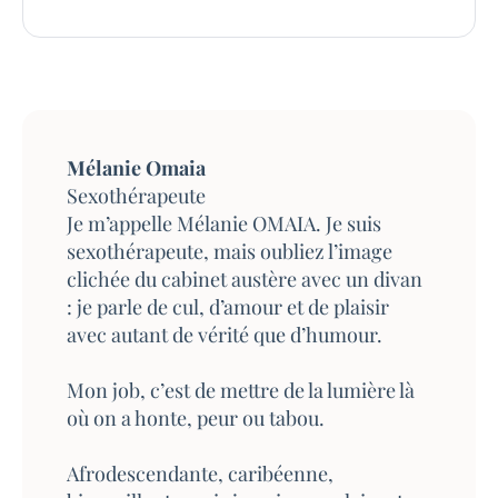
Mélanie Omaia
Sexothérapeute
Je m’appelle Mélanie OMAIA. Je suis
sexothérapeute, mais oubliez l’image
clichée du cabinet austè
re avec un divan
: je parle de cul, d’amour et de plaisir
avec autant de vérité que d’humour.
Mon job, c’est de mettre de la lumière là
où on a honte, peur ou tabou.
Afrodescendante, caribéenne,