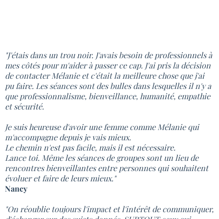
"J'étais dans un trou noir. J'avais besoin de professionnels à
mes côtés pour m'aider à passer ce cap. J'ai pris la décision
de contacter Mélanie et c'était la meilleure chose que j'ai
pu faire. Les séances sont des bulles dans lesquelles il n'y a
que professionnalisme, bienveillance, humanité, empathie
et sécurité.
Je suis heureuse d'avoir une femme comme Mélanie qui
m'accompagne depuis je vais mieux.
Le chemin n'est pas facile, mais il est nécessaire.
Lance toi. Même les séances de groupes sont un lieu de
rencontres bienveillantes entre personnes qui souhaitent
évoluer et faire de leurs mieux."
Nancy
"On réoublie toujours l'impact et l'intérêt de communiquer,