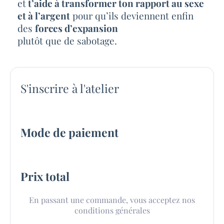
et
t’aide à transformer ton rapport au sexe
et à l’argent
pour qu’ils deviennent enfin
des
forces d’expansion
plutôt que de sabotage.
S'inscrire à l'atelier
Mode de paiement
Prix total
En passant une commande, vous acceptez nos
conditions générales