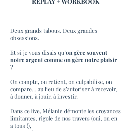
REPLAY + WORKBOOK
Deux grands tabous. Deux grandes
obsessions.
Et si je vous disais qu’
on gère souvent
notre argent comme on gère notre plaisir
?
On compte, on retient, on culpabilise, on
compare… au lieu de s’autoriser à recevoir,
à donner, à jouir, à investir.
Dans ce live, Mélanie démonte les croyances
limitantes, rigole de nos travers (oui, on en
a tous !),